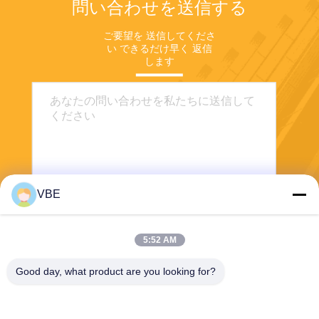
問い合わせを送信する
ご要望を 送信してくださ
い できるだけ早く 返信
します
VBE
送信する
5:52 AM
Good day, what product are you looking for?