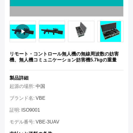
リモート・コントロール無人機の無線周波数の妨害
機、無人機コミュニケーション妨害機5.7kgの重量
製品詳細
起源の場所:
中国
ブランド名:
VBE
証明:
ISO9001
モデル番号:
VBE-3UAV