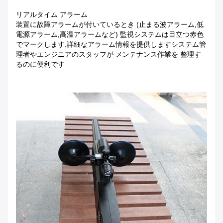
リアルタイム アラーム
装置に故障アラームが付いているとき (止まる波アラーム,低
電源アラーム,高温アラームなど) 監視システムは目立つ赤色
でマークします.詳細なアラーム情報を提供しますシステム管
理者やエンジニアのスタッフが メンテナンス作業を 整理す
るのに便利です