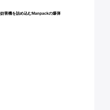
妨害機を詰め込むManpackの爆弾