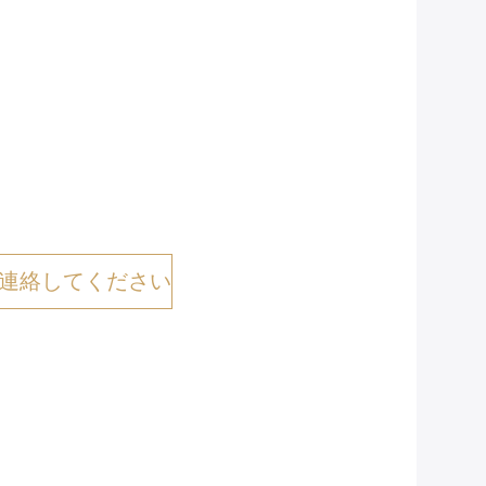
連絡してください