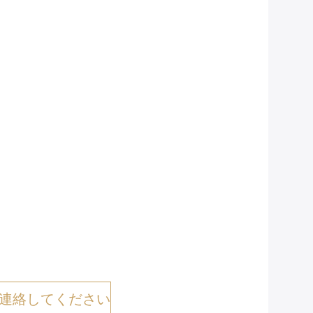
連絡してください