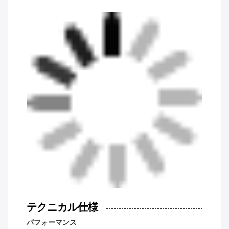
テクニカル仕様
パフォーマンス