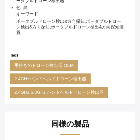
ータブルドローン検出器
色: 黒
キーワード:
ポータブルドローン検出&方向探知,ポータブルドロー
ン検出&方向探知,ポータブルドローン検出&方向探知装
置.
Tags:
手持ちのドローン検出器 OEM
2.4GHzハンドヘルドドローン検出器
2.4GHz 5.8GHz ハンドヘルドドローン検出器
同様の製品