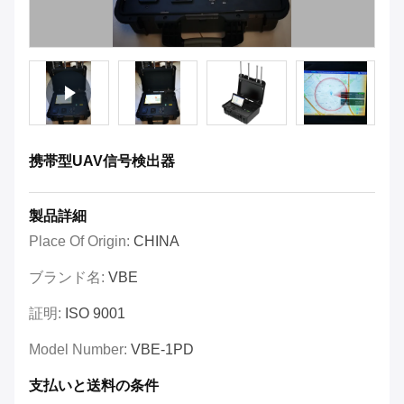
携帯型UAV信号検出器
製品詳細
Place Of Origin:
CHINA
ブランド名:
VBE
証明:
ISO 9001
Model Number:
VBE-1PD
支払いと送料の条件