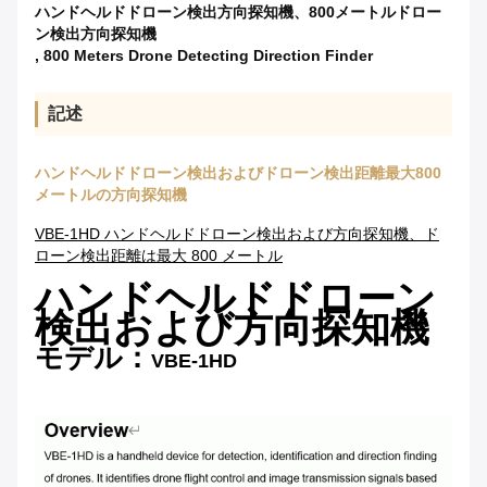
ハンドヘルドドローン検出方向探知機、800メートルドロー
ン検出方向探知機
,
800 Meters Drone Detecting Direction Finder
記述
ハンドヘルドドローン検出およびドローン検出距離最大800
メートルの方向探知機
VBE-1HD ハンドヘルドドローン検出および方向探知機、ド
ローン検出距離は最大 800 メートル
ハンドヘルドドローン
検出および方向探知機
モデル：
VBE-1HD