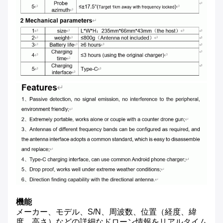
機能
メーカー、モデル、S/N、周波数、位置（経度、緯
度、高さ）などの詳細なドローン情報をリアルタイム