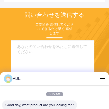
問い合わせを送信する
ご要望を 送信してくださ
い できるだけ早く 返信
します
VBE
送信する
3:25 AM
Good day, what product are you looking for?