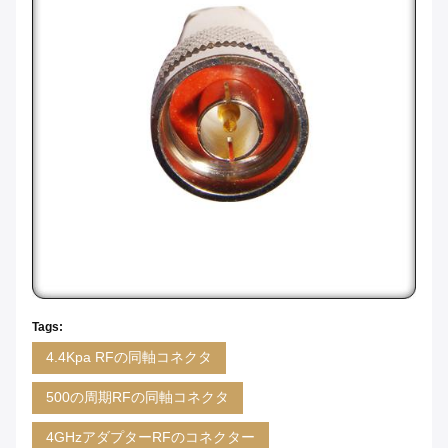
Tags:
4.4Kpa RFの同軸コネクタ
500の周期RFの同軸コネクタ
4GHzアダプターRFのコネクター