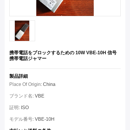
携帯電話をブロックするための 10W VBE-10H 信号
携帯電話ジャマー
製品詳細
Place Of Origin:
China
ブランド名:
VBE
証明:
ISO
モデル番号:
VBE-10H