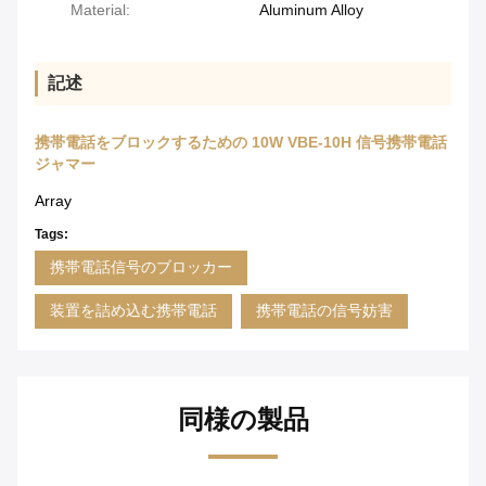
Material:
Aluminum Alloy
記述
携帯電話をブロックするための 10W VBE-10H 信号携帯電話
ジャマー
Array
Tags:
携帯電話信号のブロッカー
装置を詰め込む携帯電話
携帯電話の信号妨害
同様の製品