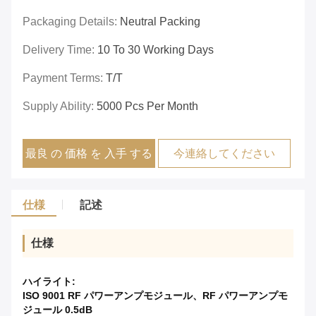
Packaging Details:
Neutral Packing
Delivery Time:
10 To 30 Working Days
Payment Terms:
T/T
Supply Ability:
5000 Pcs Per Month
最良 の 価格 を 入手 する
今連絡してください
仕様
記述
仕様
ハイライト:
ISO 9001 RF パワーアンプモジュール、RF パワーアンプモ
ジュール 0.5dB