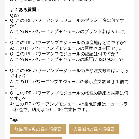
よくある質問：
Q&A
Q: この RF パワーアンプモジュールのブランド名は何です
か?
A: この RF パワーアンプモジュールのブランド名は VBE で
す。
Q: この RF パワーアンプモジュールの原産地はどこですか?
A: この RF パワーアンプモジュールの原産地は中国です。
Q: この RF パワーアンプモジュールの認証は何ですか?
A: この RF パワーアンプモジュールの認証は ISO 9001 で
す。
Q: この RF パワーアンプモジュールの最小注文数量はいくら
ですか?
A: この RF パワーアンプモジュールの最小注文数量は 1 個で
す。
Q: この RF パワーアンプモジュールの梱包の詳細と納期は何
ですか?
A: この RF パワーアンプモジュールの梱包詳細はニュートラ
ル梱包で、納期は 10 ～ 30 営業日です。
Tags:
無線周波数の電力増幅器
広帯域rfの電力増幅器