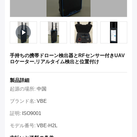
手持ちの携帯ドローン検出器とRFセンサー付きUAV
ロケーター,リアルタイム検出と位置付け
製品詳細
起源の場所:
中国
ブランド名:
VBE
証明:
ISO9001
モデル番号:
VBE-H2L