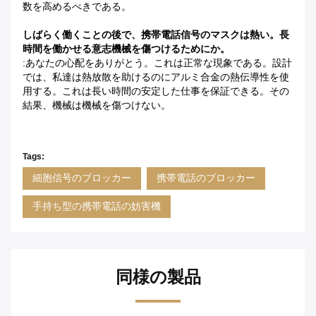
数を高めるべきである。
しばらく働くことの後で、携帯電話信号のマスクは熱い。長
時間を働かせる意志機械を傷つけるためにか。
:あなたの心配をありがとう。これは正常な現象である。設計
では、私達は熱放散を助けるのにアルミ合金の熱伝導性を使
用する。これは長い時間の安定した仕事を保証できる。その
結果、機械は機械を傷つけない。
Tags:
細胞信号のブロッカー
携帯電話のブロッカー
手持ち型の携帯電話の妨害機
同様の製品