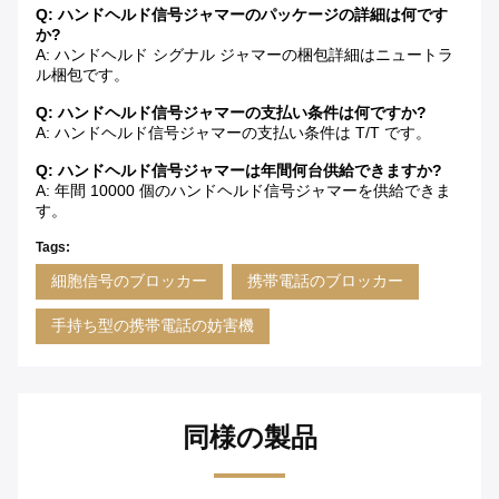
Q: ハンドヘルド信号ジャマーのパッケージの詳細は何です
か?
A: ハンドヘルド シグナル ジャマーの梱包詳細はニュートラ
ル梱包です。
Q: ハンドヘルド信号ジャマーの支払い条件は何ですか?
A: ハンドヘルド信号ジャマーの支払い条件は T/T です。
Q: ハンドヘルド信号ジャマーは年間何台供給できますか?
A: 年間 10000 個のハンドヘルド信号ジャマーを供給できま
す。
Tags:
細胞信号のブロッカー
携帯電話のブロッカー
手持ち型の携帯電話の妨害機
同様の製品