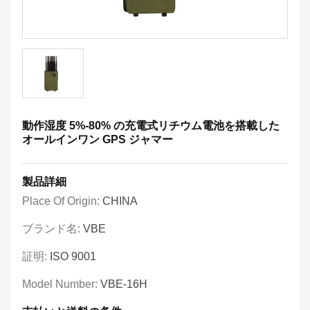
動作湿度 5%-80% の充電式リチウム電池を搭載した
オールインワン GPS ジャマー
製品詳細
Place Of Origin:
CHINA
ブランド名:
VBE
証明:
ISO 9001
Model Number:
VBE-16H