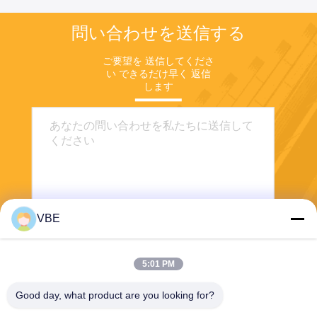
問い合わせを送信する
ご要望を 送信してくださ
い できるだけ早く 返信
します
VBE
送信する
5:01 PM
Good day, what product are you looking for?