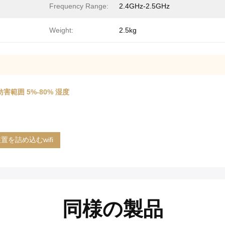
Frequency Range:
2.4GHz-2.5GHz
Weight:
2.5kg
害範囲 5%-80% 湿度
置を詰め込むwifi
同様の製品