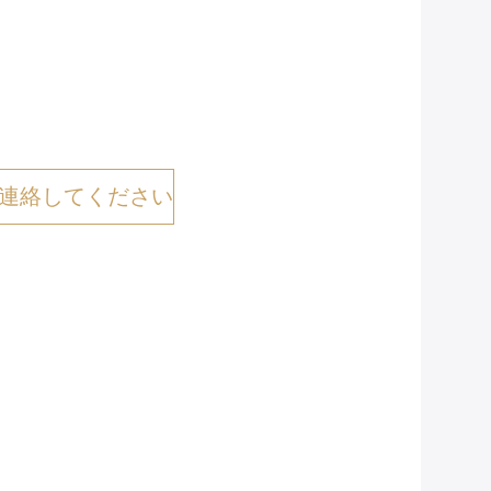
連絡してください