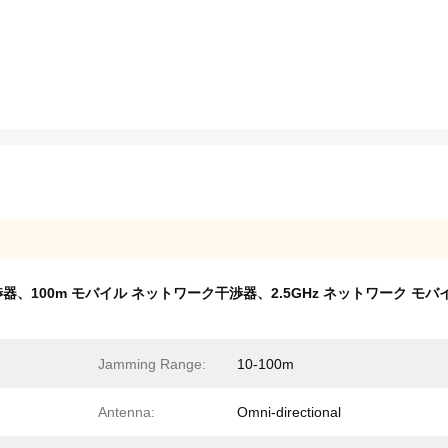
100m モバイル ネットワーク干渉器、2.5GHz ネットワーク モバ
Jamming Range:
10-100m
Antenna:
Omni-directional