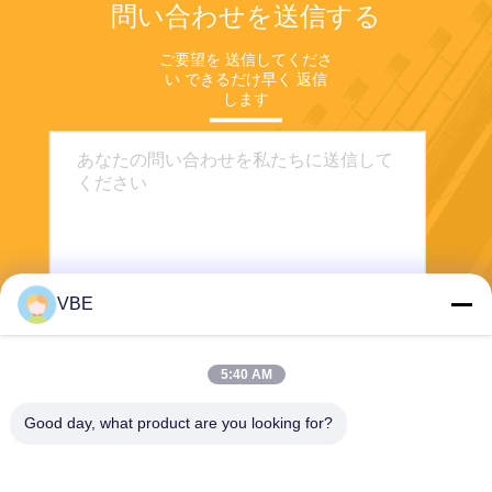
問い合わせを送信する
ご要望を 送信してくださ
い できるだけ早く 返信
します
VBE
送信する
5:40 AM
Good day, what product are you looking for?