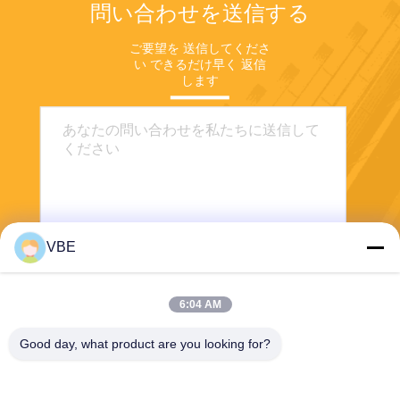
問い合わせを送信する
ご要望を 送信してくださ
い できるだけ早く 返信
します
VBE
送信する
6:04 AM
Good day, what product are you looking for?